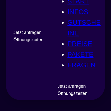
START
INFOS
GUTSCHE
INE
Jetzt anfragen
Öffnungszeiten
PREISE
PAKETE
FRAGEN
Jetzt anfragen
Öffnungszeiten