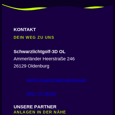
KONTAKT
DEIN WEG ZU UNS
Schwarzlichtgolf-3D OL
Ammerländer Heerstraße 246
26129 Oldenburg
info@schwarzlichtgolf-oldenburg.de
0441 / 777 98 011
UNSERE PARTNER
ANLAGEN IN DER NÄHE