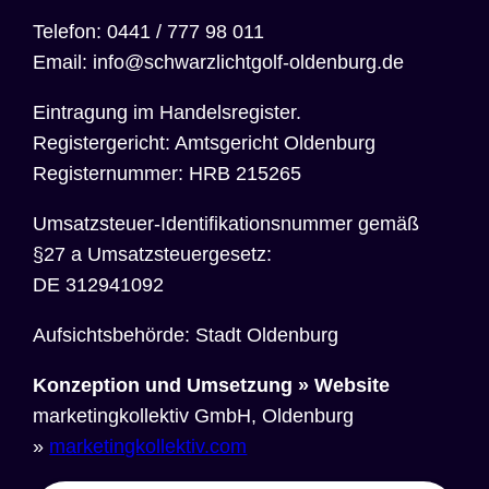
Telefon: 0441 / 777 98 011
Email: info@schwarzlichtgolf-oldenburg.de
Eintragung im Handelsregister.
Registergericht: Amtsgericht Oldenburg
Registernummer: HRB 215265
Umsatzsteuer-Identifikationsnummer gemäß
§27 a Umsatzsteuergesetz:
DE 312941092
Aufsichtsbehörde: Stadt Oldenburg
Konzeption und Umsetzung » Website
marketingkollektiv GmbH, Oldenburg
»
marketingkollektiv.com