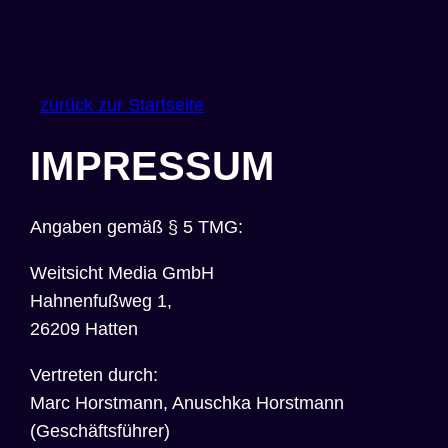
zurück zur Startseite
IMPRESSUM
Angaben gemäß § 5 TMG:
Weitsicht Media GmbH
Hahnenfußweg 1,
26209 Hatten
Vertreten durch:
Marc Horstmann, Anuschka Horstmann
(Geschäftsführer)