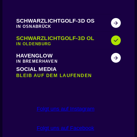
SCHWARZLICHTGOLF-3D OS
IN OSNABRÜCK
SCHWARZLICHTGOLF-3D OL
IN OLDENBURG
HAVENGLOW
IN BREMERHAVEN
SOCIAL MEDIA
BLEIB AUF DEM LAUFENDEN
Folgt uns auf Instagram
Folgt uns auf Facebook