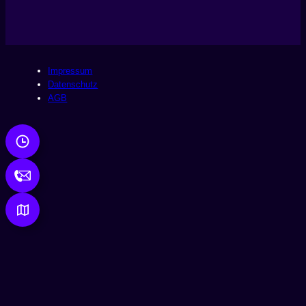
Impressum
Datenschutz
AGB
ÖFFNUNGSZEITEN
Reguläre Öffnungszeiten