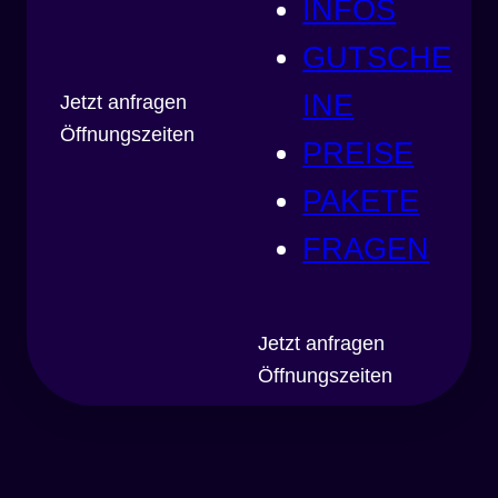
INFOS
GUTSCHE
INE
Jetzt anfragen
Öffnungszeiten
PREISE
PAKETE
FRAGEN
Jetzt anfragen
Öffnungszeiten