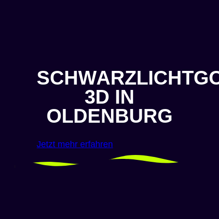
SCHWARZLICHTGO
3D IN
OLDENBURG
Jetzt mehr erfahren